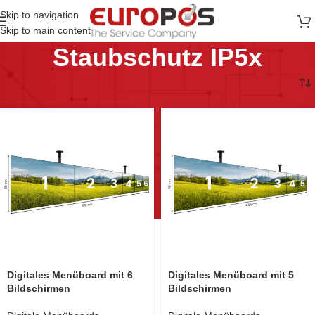
Skip to navigation
Skip to main content
Staubschutz IP5x
Start
Produkte verschlagwortet mit „Staubschutz IP5x“
Digitales Menüboard mit 6
Digitales Menüboard mit 5
Bildschirmen
Bildschirmen