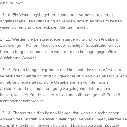
einzuräumen.
17.10. Ein Wandlungsbegehren kann durch Verbesserung oder
angemessene Preisminderung abwenden, sofern es sich um keinen
wesentlichen und unbehebbaren Mangel handelt.
17.11. Werden die Leistungsgegenstände aufgrund von Angaben,
Zeichnungen, Plänen, Modellen oder sonstigen Spezifikationen des
Kunden hergestellt, so leisten wir nur für die bedingungsgemäße
Ausführung Gewähr.
17.12. Keinen Mangel begründet der Umstand, dass das Werk zum
vereinbarten Gebrauch nicht voll geeignet ist, wenn dies ausschließlich
auf abweichende tatsächliche Gegebenheiten von den uns im
Zeitpunkt der Leistungserbringung vorgelegenen Informationen
basiert, weil der Kunde seinen Mitwirkungspflichten gemäß Punkt 9.
nicht nachgekommen ist.
17.13. Ebenso stellt dies keinen Mangel dar, wenn die technischen
Anlagen des Kunden wie etwa Zuleitungen, Verkabelungen, Netzwerke
uä nicht in technisch einwandfreiem und betriebsbereitem Zustand