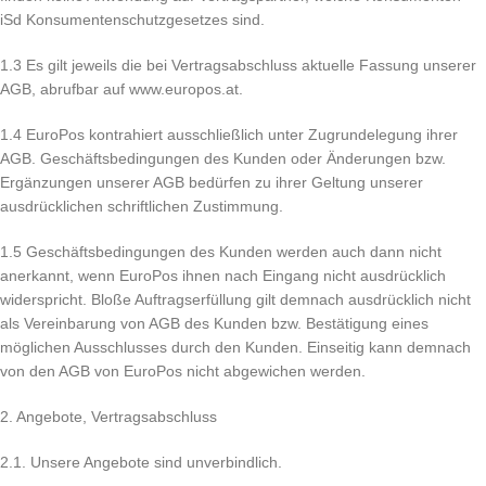
iSd Konsumentenschutzgesetzes sind.
1.3 Es gilt jeweils die bei Vertragsabschluss aktuelle Fassung unserer
AGB, abrufbar auf www.europos.at.
1.4 EuroPos kontrahiert ausschließlich unter Zugrundelegung ihrer
AGB. Geschäftsbedingungen des Kunden oder Änderungen bzw.
Ergänzungen unserer AGB bedürfen zu ihrer Geltung unserer
ausdrücklichen schriftlichen Zustimmung.
1.5 Geschäftsbedingungen des Kunden werden auch dann nicht
anerkannt, wenn EuroPos ihnen nach Eingang nicht ausdrücklich
widerspricht. Bloße Auftragserfüllung gilt demnach ausdrücklich nicht
als Vereinbarung von AGB des Kunden bzw. Bestätigung eines
möglichen Ausschlusses durch den Kunden. Einseitig kann demnach
von den AGB von EuroPos nicht abgewichen werden.
2. Angebote, Vertragsabschluss
2.1. Unsere Angebote sind unverbindlich.