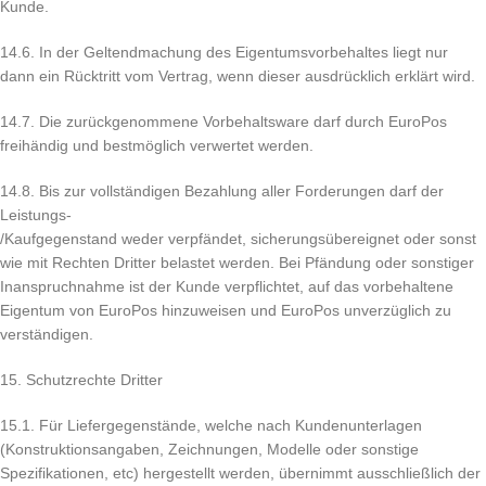
Kunde.
14.6. In der Geltendmachung des Eigentumsvorbehaltes liegt nur
dann ein Rücktritt vom Vertrag, wenn dieser ausdrücklich erklärt wird.
14.7. Die zurückgenommene Vorbehaltsware darf durch EuroPos
freihändig und bestmöglich verwertet werden.
14.8. Bis zur vollständigen Bezahlung aller Forderungen darf der
Leistungs-
/Kaufgegenstand weder verpfändet, sicherungsübereignet oder sonst
wie mit Rechten Dritter belastet werden. Bei Pfändung oder sonstiger
Inanspruchnahme ist der Kunde verpflichtet, auf das vorbehaltene
Eigentum von EuroPos hinzuweisen und EuroPos unverzüglich zu
verständigen.
15. Schutzrechte Dritter
15.1. Für Liefergegenstände, welche nach Kundenunterlagen
(Konstruktionsangaben, Zeichnungen, Modelle oder sonstige
Spezifikationen, etc) hergestellt werden, übernimmt ausschließlich der