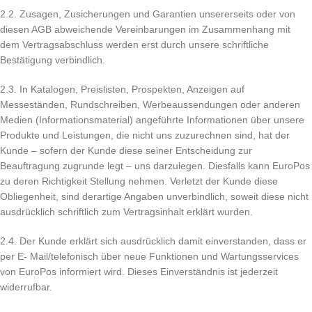
2.2. Zusagen, Zusicherungen und Garantien unsererseits oder von
diesen AGB abweichende Vereinbarungen im Zusammenhang mit
dem Vertragsabschluss werden erst durch unsere schriftliche
Bestätigung verbindlich.
2.3. In Katalogen, Preislisten, Prospekten, Anzeigen auf
Messeständen, Rundschreiben, Werbeaussendungen oder anderen
Medien (Informationsmaterial) angeführte Informationen über unsere
Produkte und Leistungen, die nicht uns zuzurechnen sind, hat der
Kunde – sofern der Kunde diese seiner Entscheidung zur
Beauftragung zugrunde legt – uns darzulegen. Diesfalls kann EuroPos
zu deren Richtigkeit Stellung nehmen. Verletzt der Kunde diese
Obliegenheit, sind derartige Angaben unverbindlich, soweit diese nicht
ausdrücklich schriftlich zum Vertragsinhalt erklärt wurden.
2.4. Der Kunde erklärt sich ausdrücklich damit einverstanden, dass er
per E- Mail/telefonisch über neue Funktionen und Wartungsservices
von EuroPos informiert wird. Dieses Einverständnis ist jederzeit
widerrufbar.