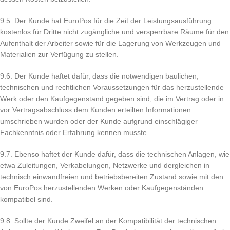
9.5. Der Kunde hat EuroPos für die Zeit der Leistungsausführung
kostenlos für Dritte nicht zugängliche und versperrbare Räume für den
Aufenthalt der Arbeiter sowie für die Lagerung von Werkzeugen und
Materialien zur Verfügung zu stellen.
9.6. Der Kunde haftet dafür, dass die notwendigen baulichen,
technischen und rechtlichen Voraussetzungen für das herzustellende
Werk oder den Kaufgegenstand gegeben sind, die im Vertrag oder in
vor Vertragsabschluss dem Kunden erteilten Informationen
umschrieben wurden oder der Kunde aufgrund einschlägiger
Fachkenntnis oder Erfahrung kennen musste.
9.7. Ebenso haftet der Kunde dafür, dass die technischen Anlagen, wie
etwa Zuleitungen, Verkabelungen, Netzwerke und dergleichen in
technisch einwandfreien und betriebsbereiten Zustand sowie mit den
von EuroPos herzustellenden Werken oder Kaufgegenständen
kompatibel sind.
9.8. Sollte der Kunde Zweifel an der Kompatibilität der technischen