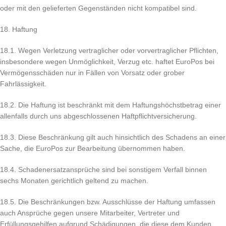
oder mit den gelieferten Gegenständen nicht kompatibel sind.
18. Haftung
18.1. Wegen Verletzung vertraglicher oder vorvertraglicher Pflichten,
insbesondere wegen Unmöglichkeit, Verzug etc. haftet EuroPos bei
Vermögensschäden nur in Fällen von Vorsatz oder grober
Fahrlässigkeit.
18.2. Die Haftung ist beschränkt mit dem Haftungshöchstbetrag einer
allenfalls durch uns abgeschlossenen Haftpflichtversicherung.
18.3. Diese Beschränkung gilt auch hinsichtlich des Schadens an einer
Sache, die EuroPos zur Bearbeitung übernommen haben.
18.4. Schadenersatzansprüche sind bei sonstigem Verfall binnen
sechs Monaten gerichtlich geltend zu machen.
18.5. Die Beschränkungen bzw. Ausschlüsse der Haftung umfassen
auch Ansprüche gegen unsere Mitarbeiter, Vertreter und
Erfüllungsgehilfen aufgrund Schädigungen, die diese dem Kunden