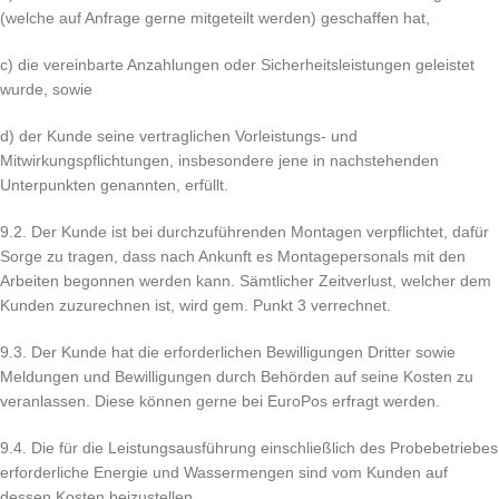
(welche auf Anfrage gerne mitgeteilt werden) geschaffen hat,
c) die vereinbarte Anzahlungen oder Sicherheitsleistungen geleistet
wurde, sowie
d) der Kunde seine vertraglichen Vorleistungs- und
Mitwirkungspflichtungen, insbesondere jene in nachstehenden
Unterpunkten genannten, erfüllt.
9.2. Der Kunde ist bei durchzuführenden Montagen verpflichtet, dafür
Sorge zu tragen, dass nach Ankunft es Montagepersonals mit den
Arbeiten begonnen werden kann. Sämtlicher Zeitverlust, welcher dem
Kunden zuzurechnen ist, wird gem. Punkt 3 verrechnet.
9.3. Der Kunde hat die erforderlichen Bewilligungen Dritter sowie
Meldungen und Bewilligungen durch Behörden auf seine Kosten zu
veranlassen. Diese können gerne bei EuroPos erfragt werden.
9.4. Die für die Leistungsausführung einschließlich des Probebetriebes
erforderliche Energie und Wassermengen sind vom Kunden auf
dessen Kosten beizustellen.