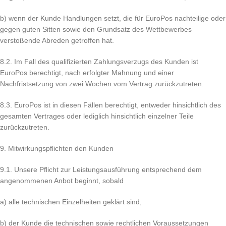
b) wenn der Kunde Handlungen setzt, die für EuroPos nachteilige oder
gegen guten Sitten sowie den Grundsatz des Wettbewerbes
verstoßende Abreden getroffen hat.
8.2. Im Fall des qualifizierten Zahlungsverzugs des Kunden ist
EuroPos berechtigt, nach erfolgter Mahnung und einer
Nachfristsetzung von zwei Wochen vom Vertrag zurückzutreten.
8.3. EuroPos ist in diesen Fällen berechtigt, entweder hinsichtlich des
gesamten Vertrages oder lediglich hinsichtlich einzelner Teile
zurückzutreten.
9. Mitwirkungspflichten den Kunden
9.1. Unsere Pflicht zur Leistungsausführung entsprechend dem
angenommenen Anbot beginnt, sobald
a) alle technischen Einzelheiten geklärt sind,
b) der Kunde die technischen sowie rechtlichen Voraussetzungen