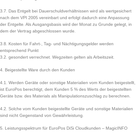
3.7. Das Entgelt bei Dauerschuldverhältnissen wird als wertgesichert
nach dem VPI 2005 vereinbart und erfolgt dadurch eine Anpassung
der Entgelte. Als Ausgangsbasis wird der Monat zu Grunde gelegt, in
dem der Vertrag abgeschlossen wurde.
3.8. Kosten für Fahrt-, Tag- und Nächtigungsgelder werden
entsprechend Punkt
3.2. gesondert verrechnet. Wegzeiten gelten als Arbeitszeit.
4. Beigestellte Ware durch den Kunden
4.1. Werden Geräte oder sonstige Materialien vom Kunden beigestellt,
ist EuroPos berechtigt, dem Kunden 5 % des Werts der beigestellten
Geräte bzw. des Materials als Manipulationszuschlag zu berechnen.
4.2. Solche vom Kunden beigestellte Geräte und sonstige Materialien
sind nicht Gegenstand von Gewährleistung.
5. Leistungsspektrum für EuroPos DiSi Cloudkunden – MagicINFO