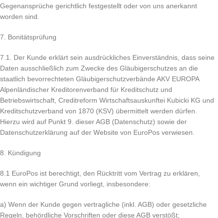
Gegenansprüche gerichtlich festgestellt oder von uns anerkannt
worden sind.
7. Bonitätsprüfung
7.1. Der Kunde erklärt sein ausdrückliches Einverständnis, dass seine
Daten ausschließlich zum Zwecke des Gläubigerschutzes an die
staatlich bevorrechteten Gläubigerschutzverbände AKV EUROPA
Alpenländischer Kreditorenverband für Kreditschutz und
Betriebswirtschaft, Creditreform Wirtschaftsauskunftei Kubicki KG und
Kreditschutzverband von 1870 (KSV) übermittelt werden dürfen.
Hierzu wird auf Punkt 9. dieser AGB (Datenschutz) sowie der
Datenschutzerklärung auf der Website von EuroPos verwiesen.
8. Kündigung
8.1 EuroPos ist berechtigt, den Rücktritt vom Vertrag zu erklären,
wenn ein wichtiger Grund vorliegt, insbesondere:
a) Wenn der Kunde gegen vertragliche (inkl. AGB) oder gesetzliche
Regeln, behördliche Vorschriften oder diese AGB verstößt;