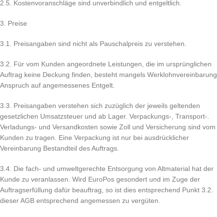
2.5. Kostenvoranschläge sind unverbindlich und entgeltlich.
3. Preise
3.1. Preisangaben sind nicht als Pauschalpreis zu verstehen.
3.2. Für vom Kunden angeordnete Leistungen, die im ursprünglichen
Auftrag keine Deckung finden, besteht mangels Werklohnvereinbarung
Anspruch auf angemessenes Entgelt.
3.3. Preisangaben verstehen sich zuzüglich der jeweils geltenden
gesetzlichen Umsatzsteuer und ab Lager. Verpackungs-, Transport-.
Verladungs- und Versandkosten sowie Zoll und Versicherung sind vom
Kunden zu tragen. Eine Verpackung ist nur bei ausdrücklicher
Vereinbarung Bestandteil des Auftrags.
3.4. Die fach- und umweltgerechte Entsorgung von Altmaterial hat der
Kunde zu veranlassen. Wird EuroPos gesondert und im Zuge der
Auftragserfüllung dafür beauftrag, so ist dies entsprechend Punkt 3.2.
dieser AGB entsprechend angemessen zu vergüten.