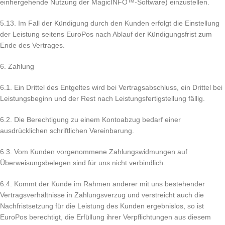
einhergehende Nutzung der MagicINFO™-Software) einzustellen.
5.13. Im Fall der Kündigung durch den Kunden erfolgt die Einstellung
der Leistung seitens EuroPos nach Ablauf der Kündigungsfrist zum
Ende des Vertrages.
6. Zahlung
6.1. Ein Drittel des Entgeltes wird bei Vertragsabschluss, ein Drittel bei
Leistungsbeginn und der Rest nach Leistungsfertigstellung fällig.
6.2. Die Berechtigung zu einem Kontoabzug bedarf einer
ausdrücklichen schriftlichen Vereinbarung.
6.3. Vom Kunden vorgenommene Zahlungswidmungen auf
Überweisungsbelegen sind für uns nicht verbindlich.
6.4. Kommt der Kunde im Rahmen anderer mit uns bestehender
Vertragsverhältnisse in Zahlungsverzug und verstreicht auch die
Nachfristsetzung für die Leistung des Kunden ergebnislos, so ist
EuroPos berechtigt, die Erfüllung ihrer Verpflichtungen aus diesem