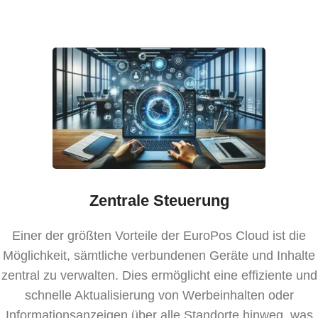
Zentrale Steuerung
Einer der größten Vorteile der EuroPos Cloud ist die
Möglichkeit, sämtliche verbundenen Geräte und Inhalte
zentral zu verwalten. Dies ermöglicht eine effiziente und
schnelle Aktualisierung von Werbeinhalten oder
Informationsanzeigen über alle Standorte hinweg, was