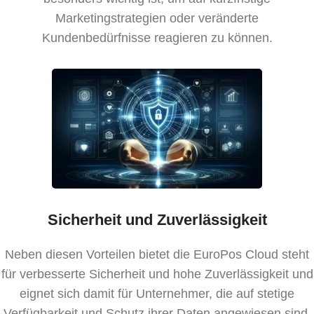
Marketingstrategien oder veränderte
Kundenbedürfnisse reagieren zu können.
Sicherheit und Zuverlässigkeit
Neben diesen Vorteilen bietet die EuroPos Cloud steht
für verbesserte Sicherheit und hohe Zuverlässigkeit und
eignet sich damit für Unternehmer, die auf stetige
Verfügbarkeit und Schutz ihrer Daten angewiesen sind.