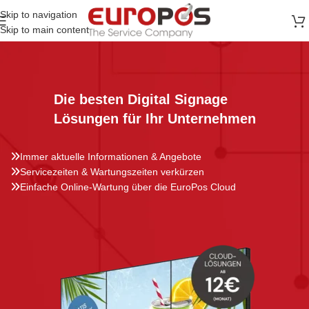
Skip to navigation
Skip to main content
Die besten Digital Signage
Lösungen für Ihr Unternehmen
Immer aktuelle Informationen & Angebote
Servicezeiten & Wartungszeiten verkürzen
Einfache Online-Wartung über die EuroPos Cloud