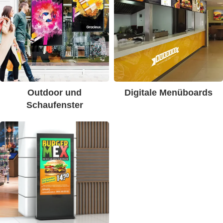
Outdoor und
Digitale Menüboards
Schaufenster