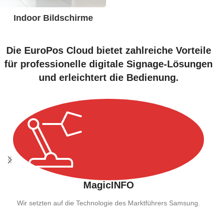
Indoor Bildschirme
Die EuroPos Cloud bietet zahlreiche Vorteile
für professionelle digitale Signage-Lösungen
und erleichtert die Bedienung.
MagicINFO
Wir setzten auf die Technologie des Marktführers Samsung.