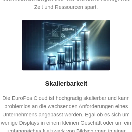
Zeit und Ressourcen spart.
Skalierbarkeit
Die EuroPos Cloud ist hochgradig skalierbar und kann
problemlos an die wachsenden Anforderungen eines
Unternehmens angepasst werden. Egal ob es sich um
wenige Displays in einem kleinen Geschäft oder um ein
umfangreiches Netzwerk von Bildschirmen in einer