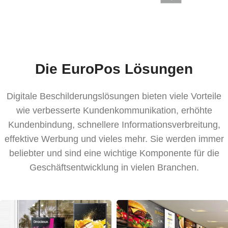
Die EuroPos Lösungen
Digitale Beschilderungslösungen bieten viele Vorteile
wie verbesserte Kundenkommunikation, erhöhte
Kundenbindung, schnellere Informationsverbreitung,
effektive Werbung und vieles mehr. Sie werden immer
beliebter und sind eine wichtige Komponente für die
Geschäftsentwicklung in vielen Branchen.